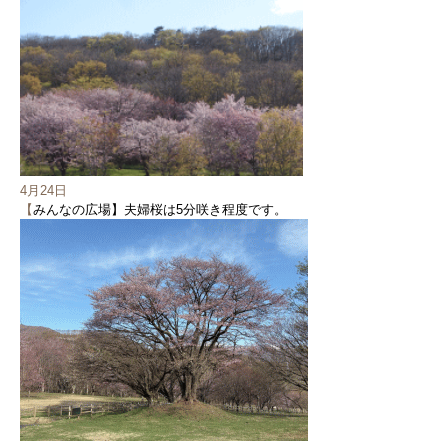
4月24日
【
みんなの広場】夫婦桜は5分咲き程度です。