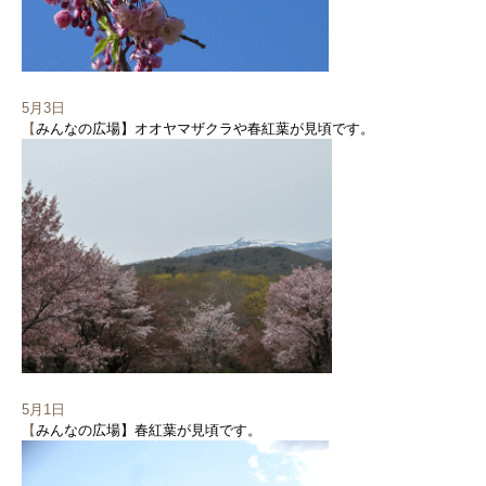
5月3日
【
みんなの広場】オオヤマザクラや春紅葉が見頃です。
5月1日
【
みんなの広場】春紅葉が見頃です。