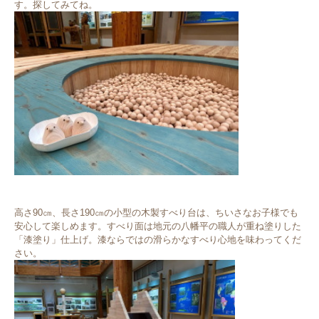
す。探してみてね。
高さ90㎝、長さ190㎝の小型の木製すべり台は、ちいさなお子様でも
安心して楽しめます。すべり面は地元の八幡平の職人が重ね塗りした
「漆塗り」仕上げ。漆ならではの滑らかなすべり心地を味わってくだ
さい。