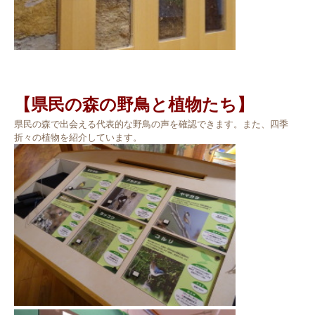
【県民の森の野鳥と植物たち】
県民の森で出会える代表的な野鳥の声を確認できます。また、四季
折々の植物を紹介しています。