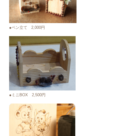
●ペン立て 2,000円
●ミニBOX 2,500円