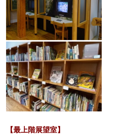
【最上階展望室】